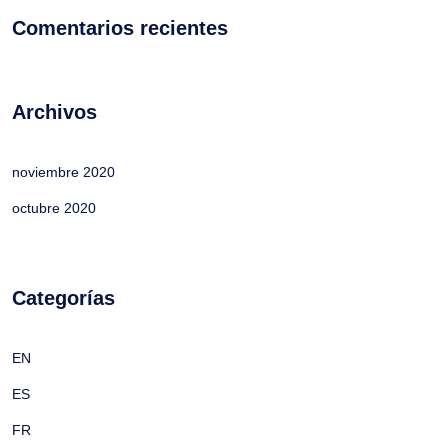
Comentarios recientes
Archivos
noviembre 2020
octubre 2020
Categorías
EN
ES
FR