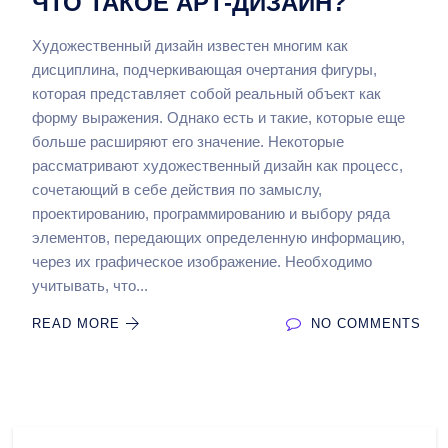
ЧТО ТАКОЕ АРТ-ДИЗАЙН?
Художественный дизайн известен многим как
дисциплина, подчеркивающая очертания фигуры,
которая представляет собой реальный объект как
форму выражения. Однако есть и такие, которые еще
больше расширяют его значение. Некоторые
рассматривают художественный дизайн как процесс,
сочетающий в себе действия по замыслу,
проектированию, программированию и выбору ряда
элементов, передающих определенную информацию,
через их графическое изображение. Необходимо
учитывать, что...
READ MORE
NO COMMENTS