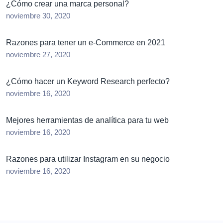
¿Cómo crear una marca personal?
noviembre 30, 2020
Razones para tener un e-Commerce en 2021
noviembre 27, 2020
¿Cómo hacer un Keyword Research perfecto?
noviembre 16, 2020
Mejores herramientas de analítica para tu web
noviembre 16, 2020
Razones para utilizar Instagram en su negocio
noviembre 16, 2020