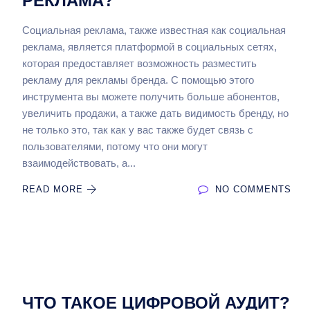
РЕКЛАМА?
Социальная реклама, также известная как социальная
реклама, является платформой в социальных сетях,
которая предоставляет возможность разместить
рекламу для рекламы бренда. С помощью этого
инструмента вы можете получить больше абонентов,
увеличить продажи, а также дать видимость бренду, но
не только это, так как у вас также будет связь с
пользователями, потому что они могут
взаимодействовать, а...
READ MORE
NO COMMENTS
ЧТО ТАКОЕ ЦИФРОВОЙ АУДИТ?