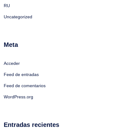
RU
Uncategorized
Meta
Acceder
Feed de entradas
Feed de comentarios
WordPress.org
Entradas recientes