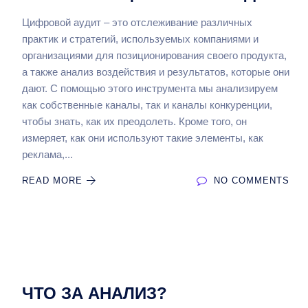
Цифровой аудит – это отслеживание различных
практик и стратегий, используемых компаниями и
организациями для позиционирования своего продукта,
а также анализ воздействия и результатов, которые они
дают. С помощью этого инструмента мы анализируем
как собственные каналы, так и каналы конкуренции,
чтобы знать, как их преодолеть. Кроме того, он
измеряет, как они используют такие элементы, как
реклама,...
READ MORE
NO COMMENTS
ЧТО ЗА АНАЛИЗ?