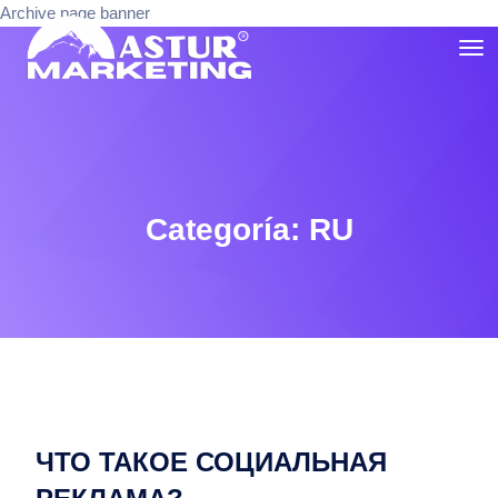
Archive page banner
Categoría:
RU
ЧТО ТАКОЕ СОЦИАЛЬНАЯ