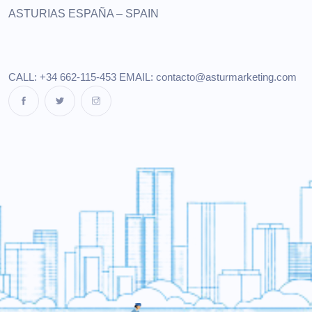
ASTURIAS
ESPAÑA – SPAIN
CALL: +34 662-115-453
EMAIL:
contacto@asturmarketing.com