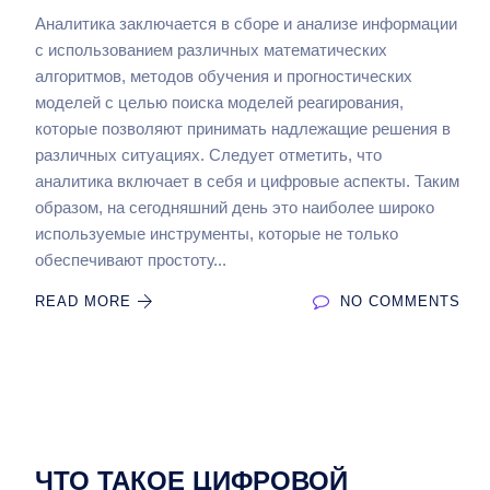
Аналитика заключается в сборе и анализе информации
с использованием различных математических
алгоритмов, методов обучения и прогностических
моделей с целью поиска моделей реагирования,
которые позволяют принимать надлежащие решения в
различных ситуациях. Следует отметить, что
аналитика включает в себя и цифровые аспекты. Таким
образом, на сегодняшний день это наиболее широко
используемые инструменты, которые не только
обеспечивают простоту...
READ MORE
NO COMMENTS
ЧТО ТАКОЕ ЦИФРОВОЙ