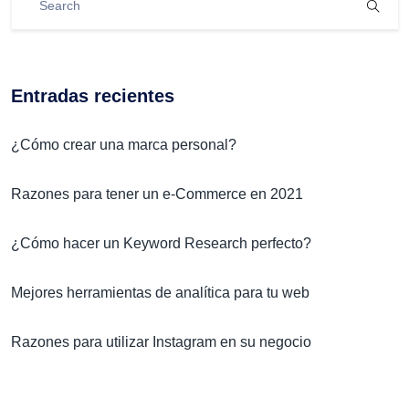
Entradas recientes
¿Cómo crear una marca personal?
Razones para tener un e-Commerce en 2021
¿Cómo hacer un Keyword Research perfecto?
Mejores herramientas de analítica para tu web
Razones para utilizar Instagram en su negocio