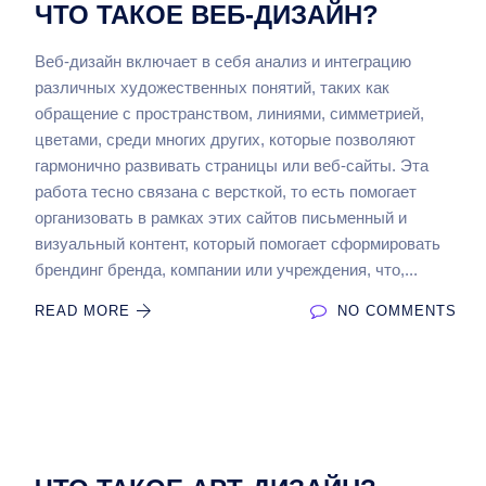
ЧТО ТАКОЕ ВЕБ-ДИЗАЙН?
Веб-дизайн включает в себя анализ и интеграцию
различных художественных понятий, таких как
обращение с пространством, линиями, симметрией,
цветами, среди многих других, которые позволяют
гармонично развивать страницы или веб-сайты. Эта
работа тесно связана с версткой, то есть помогает
организовать в рамках этих сайтов письменный и
визуальный контент, который помогает сформировать
брендинг бренда, компании или учреждения, что,...
READ MORE
NO COMMENTS