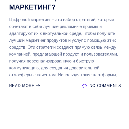
МАРКЕТИНГ?
Цифровой маркетинг – это набор стратегий, которые
сочетают в себе лучшие рекламные приемы и
адаптируют их к виртуальной среде, чтобы получить
лучший маркетинг продуктов и услуг с помощью этих
средств. Эти стратегии создают прямую связь между
компанией, предлагающей продукт, и пользователями,
получая персонализированную и быструю
коммуникацию, для создания доверительной
атмосферы с клиентом. Используя такие платформы,...
READ MORE
NO COMMENTS