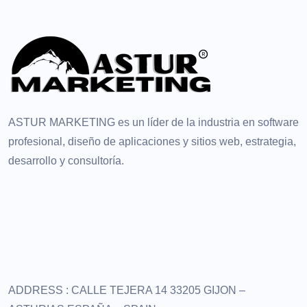
ASTUR MARKETING es un líder de la industria en software
profesional, diseño de aplicaciones y sitios web, estrategia,
desarrollo y consultoría.
ADDRESS :
CALLE TEJERA 14
33205 GIJON –