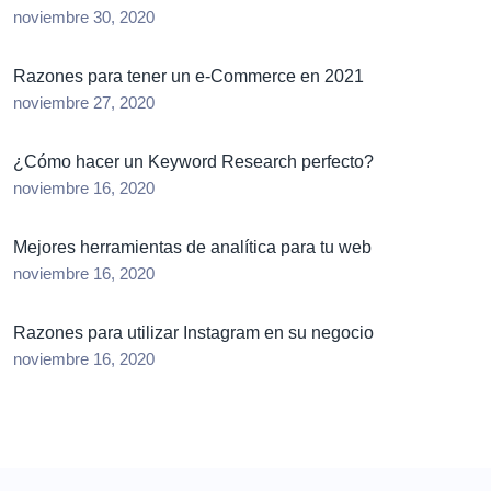
noviembre 30, 2020
Razones para tener un e-Commerce en 2021
noviembre 27, 2020
¿Cómo hacer un Keyword Research perfecto?
noviembre 16, 2020
Mejores herramientas de analítica para tu web
noviembre 16, 2020
Razones para utilizar Instagram en su negocio
noviembre 16, 2020