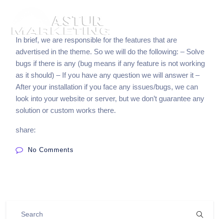
In brief, we are responsible for the features that are
advertised in the theme. So we will do the following:
– Solve
bugs if there is any (bug means if any feature is not working
as it should)
– If you have any question we will answer it
–
After your installation if you face any issues/bugs, we can
look into your website or server, but we don’t guarantee any
solution or custom works there.
share:
No Comments