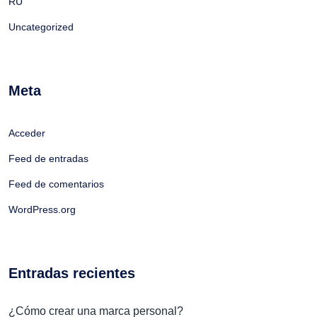
RU
Uncategorized
Meta
Acceder
Feed de entradas
Feed de comentarios
WordPress.org
Entradas recientes
¿Cómo crear una marca personal?