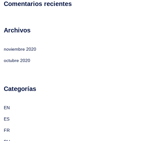
Comentarios recientes
Archivos
noviembre 2020
octubre 2020
Categorías
EN
ES
FR