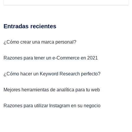
Entradas recientes
¿Cómo crear una marca personal?
Razones para tener un e-Commerce en 2021
¿Cómo hacer un Keyword Research perfecto?
Mejores herramientas de analítica para tu web
Razones para utilizar Instagram en su negocio