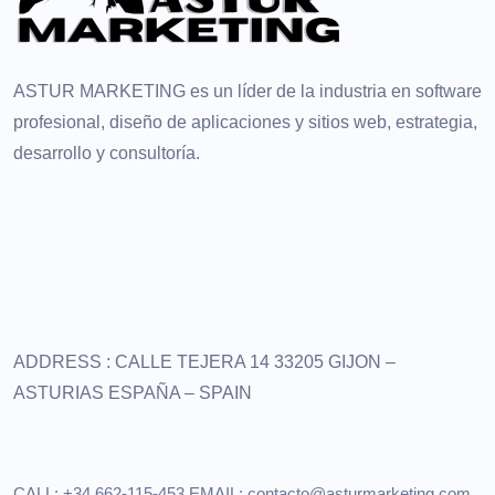
ASTUR MARKETING es un líder de la industria en software
profesional, diseño de aplicaciones y sitios web, estrategia,
desarrollo y consultoría.
ADDRESS :
CALLE TEJERA 14
33205 GIJON –
ASTURIAS
ESPAÑA – SPAIN
CALL: +34 662-115-453
EMAIL:
contacto@asturmarketing.com