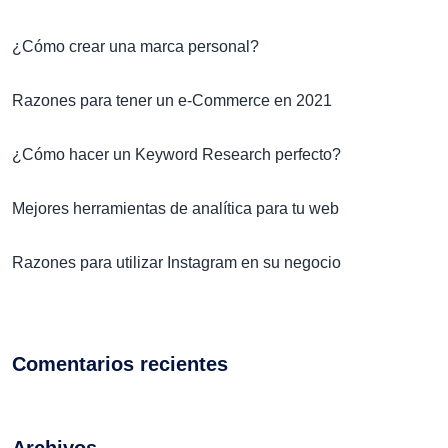
¿Cómo crear una marca personal?
Razones para tener un e-Commerce en 2021
¿Cómo hacer un Keyword Research perfecto?
Mejores herramientas de analítica para tu web
Razones para utilizar Instagram en su negocio
Comentarios recientes