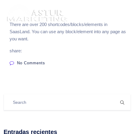
There are over 200 shortcodes/blocks/elements in
SaasLand. You can use any block/element into any page as
you want.
share:
No Comments
Entradas recientes