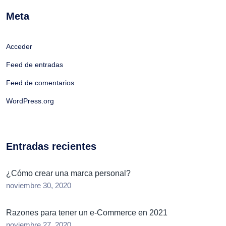
Meta
Acceder
Feed de entradas
Feed de comentarios
WordPress.org
Entradas recientes
¿Cómo crear una marca personal?
noviembre 30, 2020
Razones para tener un e-Commerce en 2021
noviembre 27, 2020