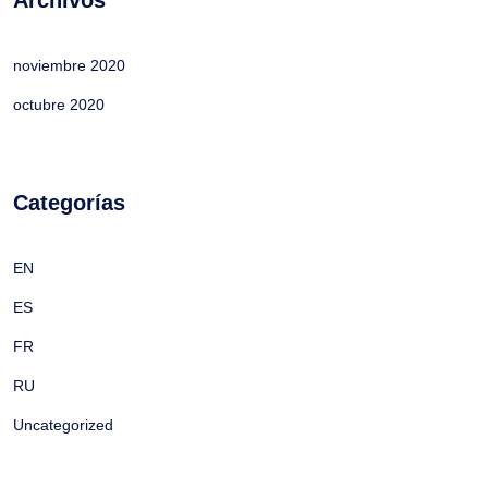
Archivos
noviembre 2020
octubre 2020
Categorías
EN
ES
FR
RU
Uncategorized