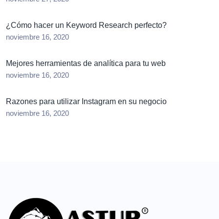
¿Cómo hacer un Keyword Research perfecto?
noviembre 16, 2020
Mejores herramientas de analítica para tu web
noviembre 16, 2020
Razones para utilizar Instagram en su negocio
noviembre 16, 2020