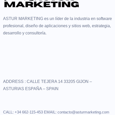
ASTUR MARKETING es un líder de la industria en software
profesional, diseño de aplicaciones y sitios web, estrategia,
desarrollo y consultoría.
ADDRESS :
CALLE TEJERA 14
33205 GIJON –
ASTURIAS
ESPAÑA – SPAIN
CALL: +34 662-115-453
EMAIL:
contacto@asturmarketing.com