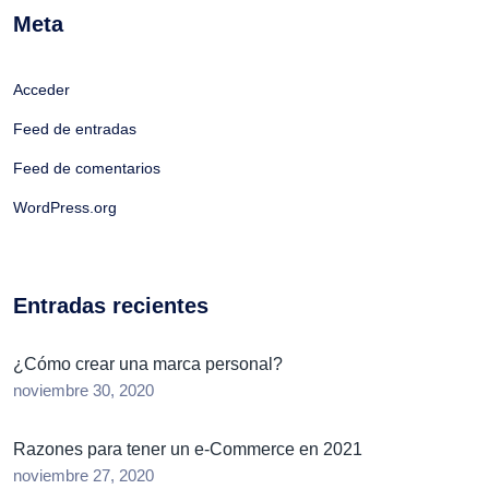
Meta
Acceder
Feed de entradas
Feed de comentarios
WordPress.org
Entradas recientes
¿Cómo crear una marca personal?
noviembre 30, 2020
Razones para tener un e-Commerce en 2021
noviembre 27, 2020