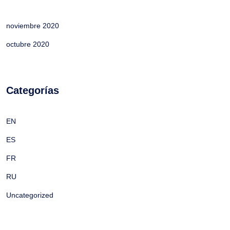
noviembre 2020
octubre 2020
Categorías
EN
ES
FR
RU
Uncategorized