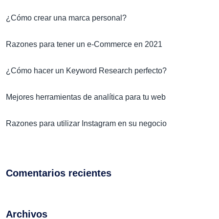
¿Cómo crear una marca personal?
Razones para tener un e-Commerce en 2021
¿Cómo hacer un Keyword Research perfecto?
Mejores herramientas de analítica para tu web
Razones para utilizar Instagram en su negocio
Comentarios recientes
Archivos