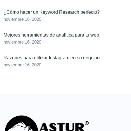
¿Cómo hacer un Keyword Research perfecto?
noviembre 16, 2020
Mejores herramientas de analítica para tu web
noviembre 16, 2020
Razones para utilizar Instagram en su negocio
noviembre 16, 2020