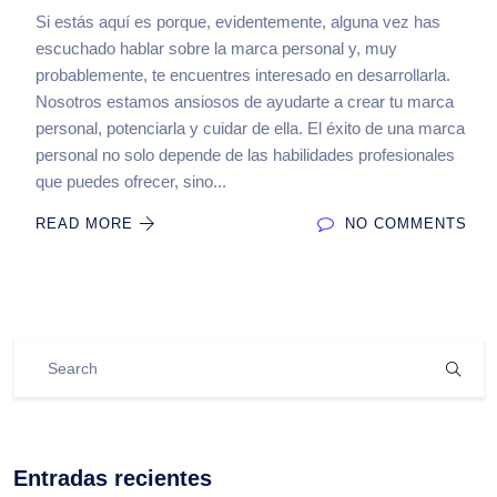
Si estás aquí es porque, evidentemente, alguna vez has
escuchado hablar sobre la marca personal y, muy
probablemente, te encuentres interesado en desarrollarla.
Nosotros estamos ansiosos de ayudarte a crear tu marca
personal, potenciarla y cuidar de ella. El éxito de una marca
personal no solo depende de las habilidades profesionales
que puedes ofrecer, sino...
READ MORE
NO COMMENTS
Entradas recientes