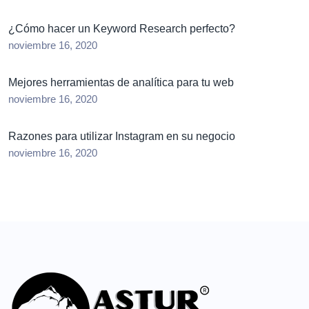
¿Cómo hacer un Keyword Research perfecto?
noviembre 16, 2020
Mejores herramientas de analítica para tu web
noviembre 16, 2020
Razones para utilizar Instagram en su negocio
noviembre 16, 2020