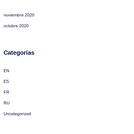
noviembre 2020
octubre 2020
Categorías
EN
ES
FR
RU
Uncategorized