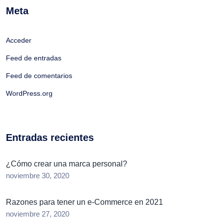
Meta
Acceder
Feed de entradas
Feed de comentarios
WordPress.org
Entradas recientes
¿Cómo crear una marca personal?
noviembre 30, 2020
Razones para tener un e-Commerce en 2021
noviembre 27, 2020