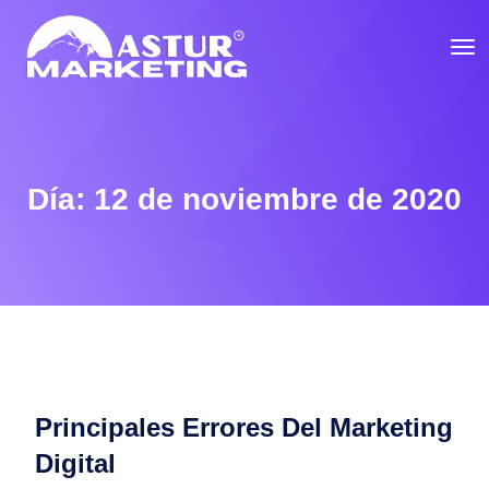
Día:
12 de noviembre de 2020
Principales Errores Del Marketing
Digital