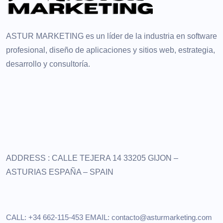
ASTUR MARKETING es un líder de la industria en software
profesional, diseño de aplicaciones y sitios web, estrategia,
desarrollo y consultoría.
ADDRESS :
CALLE TEJERA 14
33205 GIJON –
ASTURIAS
ESPAÑA – SPAIN
CALL: +34 662-115-453
EMAIL:
contacto@asturmarketing.com