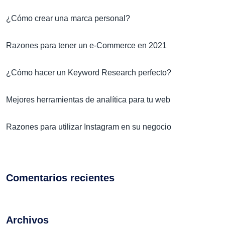
¿Cómo crear una marca personal?
Razones para tener un e-Commerce en 2021
¿Cómo hacer un Keyword Research perfecto?
Mejores herramientas de analítica para tu web
Razones para utilizar Instagram en su negocio
Comentarios recientes
Archivos