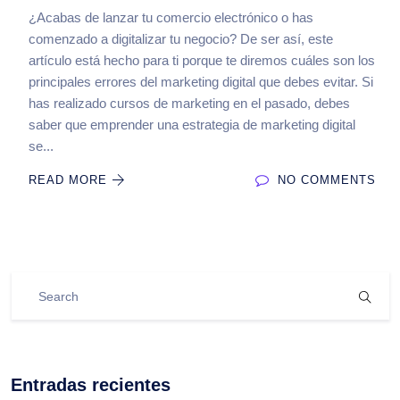
¿Acabas de lanzar tu comercio electrónico o has
comenzado a digitalizar tu negocio? De ser así, este
artículo está hecho para ti porque te diremos cuáles son los
principales errores del marketing digital que debes evitar. Si
has realizado cursos de marketing en el pasado, debes
saber que emprender una estrategia de marketing digital
se...
READ MORE
NO COMMENTS
Entradas recientes