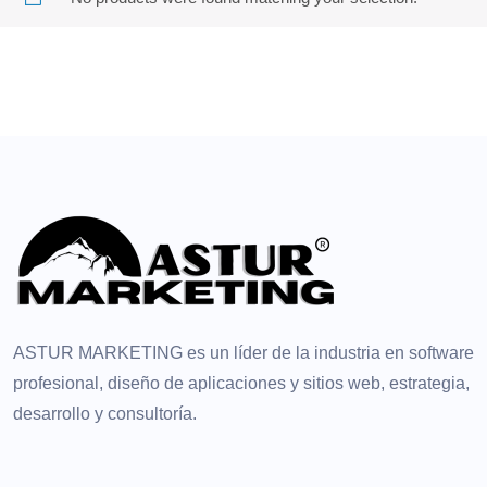
ASTUR MARKETING es un líder de la industria en software
profesional, diseño de aplicaciones y sitios web, estrategia,
desarrollo y consultoría.