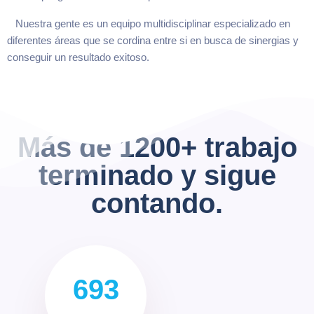
Nuestra gente es un equipo multidisciplinar especializado en
diferentes áreas que se cordina entre si en busca de sinergias y
conseguir un resultado exitoso.
Más de 1200+
trabajo
terminado y sigue
contando.
693