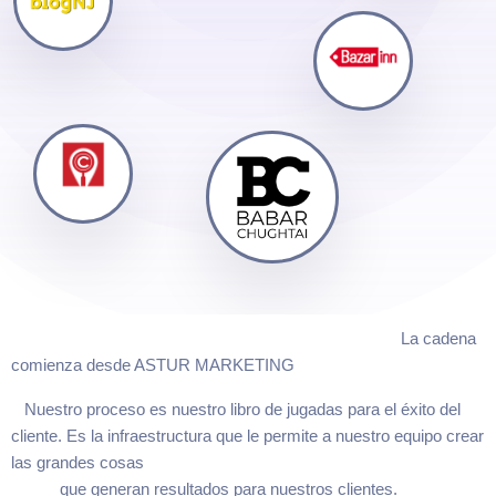
La cadena
comienza desde ASTUR MARKETING
Nuestro proceso es nuestro libro de jugadas para el éxito del
cliente. Es la infraestructura que le permite a nuestro equipo crear
las grandes cosas
que generan resultados para nuestros clientes.