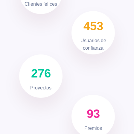
Clientes felices
453
Usuarios de
confianza
276
Proyectos
93
Premios