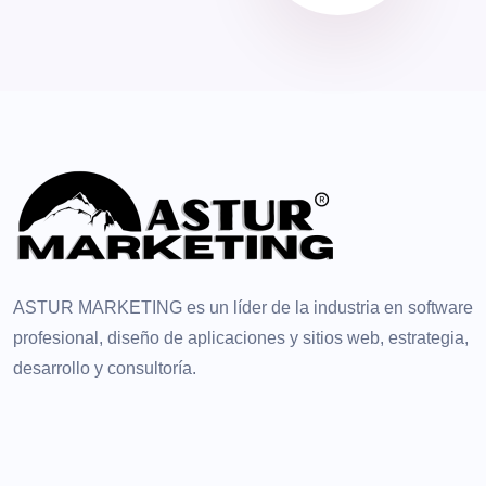
ASTUR MARKETING es un líder de la industria en software
profesional, diseño de aplicaciones y sitios web, estrategia,
desarrollo y consultoría.