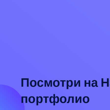
Посмотри на 
портфолио