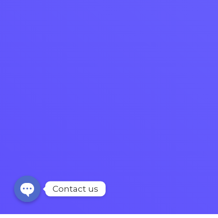
Contact us